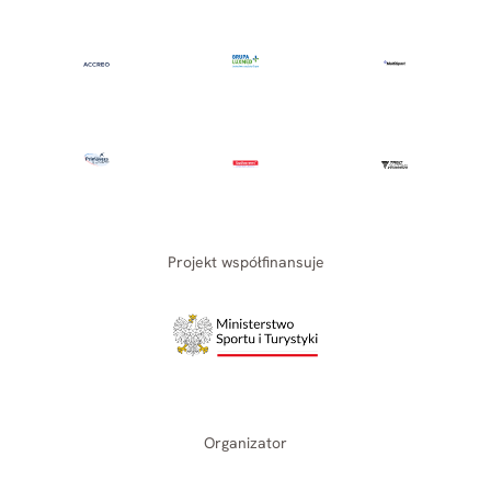
Projekt współfinansuje
Organizator