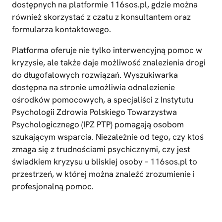
dostępnych na platformie 116sos.pl, gdzie można
również skorzystać z czatu z konsultantem oraz
formularza kontaktowego.
Platforma oferuje nie tylko interwencyjną pomoc w
kryzysie, ale także daje możliwość znalezienia drogi
do długofalowych rozwiązań. Wyszukiwarka
dostępna na stronie umożliwia odnalezienie
ośrodków pomocowych, a specjaliści z Instytutu
Psychologii Zdrowia Polskiego Towarzystwa
Psychologicznego (IPZ PTP) pomagają osobom
szukającym wsparcia. Niezależnie od tego, czy ktoś
zmaga się z trudnościami psychicznymi, czy jest
świadkiem kryzysu u bliskiej osoby – 116sos.pl to
przestrzeń, w której można znaleźć zrozumienie i
profesjonalną pomoc.