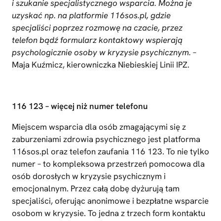
i szukanie specjalistycznego wsparcia. Można je
uzyskać np. na platformie 116sos.pl, gdzie
specjaliści poprzez rozmowę na czacie, przez
telefon bądź formularz kontaktowy wspierają
psychologicznie osoby w kryzysie psychicznym.
–
Maja Kuźmicz, kierowniczka Niebieskiej Linii IPZ.
116 123 – więcej niż numer telefonu
Miejscem wsparcia dla osób zmagającymi się z
zaburzeniami zdrowia psychicznego jest platforma
116sos.pl oraz telefon zaufania 116 123. To nie tylko
numer – to kompleksowa przestrzeń pomocowa dla
osób dorosłych w kryzysie psychicznym i
emocjonalnym. Przez całą dobę dyżurują tam
specjaliści, oferując anonimowe i bezpłatne wsparcie
osobom w kryzysie. To jedna z trzech form kontaktu