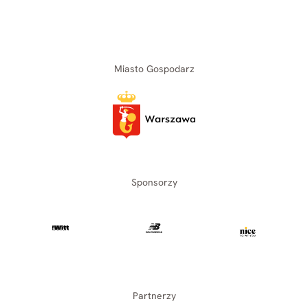
Miasto Gospodarz
Sponsorzy
Partnerzy