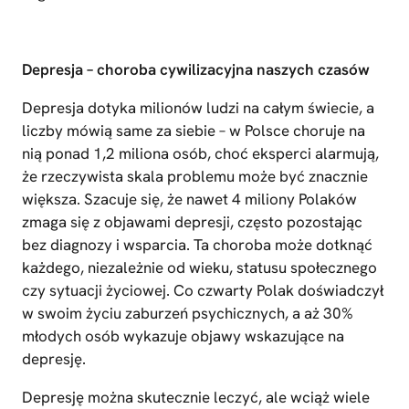
Depresja – choroba cywilizacyjna naszych czasów
Depresja dotyka milionów ludzi na całym świecie, a
liczby mówią same za siebie – w Polsce choruje na
nią ponad 1,2 miliona osób, choć eksperci alarmują,
że rzeczywista skala problemu może być znacznie
większa. Szacuje się, że nawet 4 miliony Polaków
zmaga się z objawami depresji, często pozostając
bez diagnozy i wsparcia. Ta choroba może dotknąć
każdego, niezależnie od wieku, statusu społecznego
czy sytuacji życiowej. Co czwarty Polak doświadczył
w swoim życiu zaburzeń psychicznych, a aż 30%
młodych osób wykazuje objawy wskazujące na
depresję.
Depresję można skutecznie leczyć, ale wciąż wiele