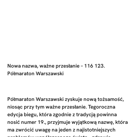
Nowa nazwa, ważne przesłanie – 116 123.
Półmaraton Warszawski
Półmaraton Warszawski zyskuje nową tożsamość,
niosąc przy tym ważne przesłanie. Tegoroczna
edycja biegu, która zgodnie z tradycją powinna
nosić numer 19., przyjmuje wyjątkową nazwę, która
ma zwrócić uwagę na jeden z najistotniejszych