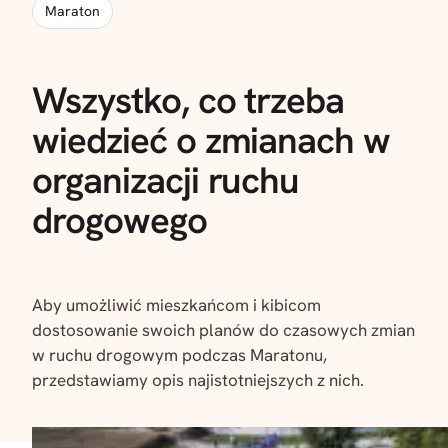
Maraton
Wszystko, co trzeba
wiedzieć o zmianach w
organizacji ruchu
drogowego
Aby umożliwić mieszkańcom i kibicom
dostosowanie swoich planów do czasowych zmian
w ruchu drogowym podczas Maratonu,
przedstawiamy opis najistotniejszych z nich.