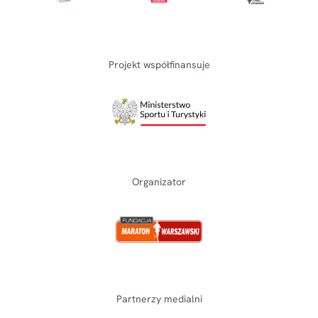
Projekt współfinansuje
Organizator
Partnerzy medialni