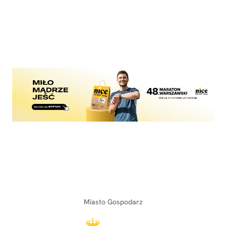
Miasto Gospodarz