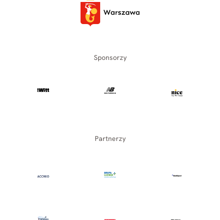
Sponsorzy
Partnerzy