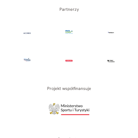
Partnerzy
Projekt współfinansuje