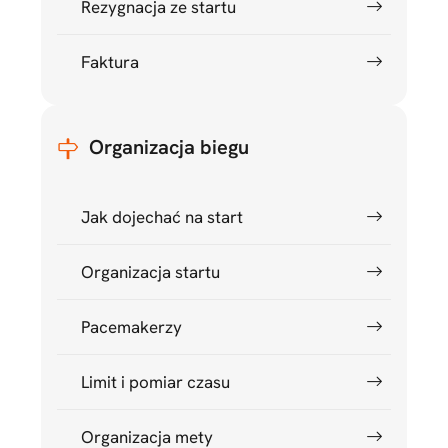
Rezygnacja ze startu
Faktura
Organizacja biegu
Jak dojechać na start
Organizacja startu
Pacemakerzy
Limit i pomiar czasu
Organizacja mety