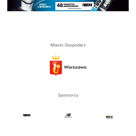
Miasto Gospodarz
Sponsorzy