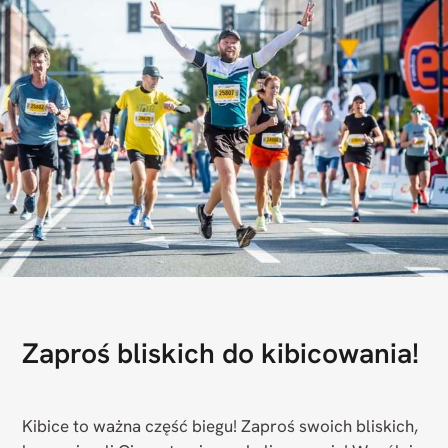
Zaproś bliskich do kibicowania!
Kibice to ważna część biegu! Zaproś swoich bliskich,