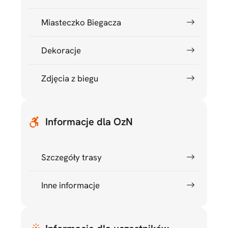
Miasteczko Biegacza
Dekoracje
Zdjęcia z biegu
Informacje dla OzN
Szczegóły trasy
Inne informacje