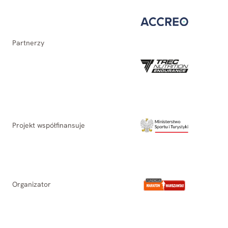
Partnerzy
Projekt współfinansuje
Organizator