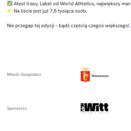
Atest trasy, Label od World Athletics, największy mara
Na liście jest już 7,5 tysiąca osób.
Nie przegap tej edycji – bądź częścią czegoś większego!
Miasto Gospodarz
Sponsorzy