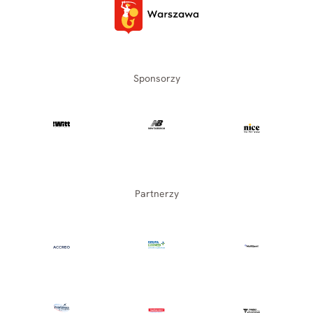
Sponsorzy
Partnerzy