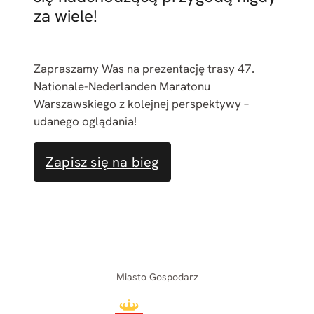
za wiele!
Zapraszamy Was na prezentację trasy 47.
Nationale-Nederlanden Maratonu
Warszawskiego z kolejnej perspektywy –
udanego oglądania!
Zapisz się na bieg
Miasto Gospodarz