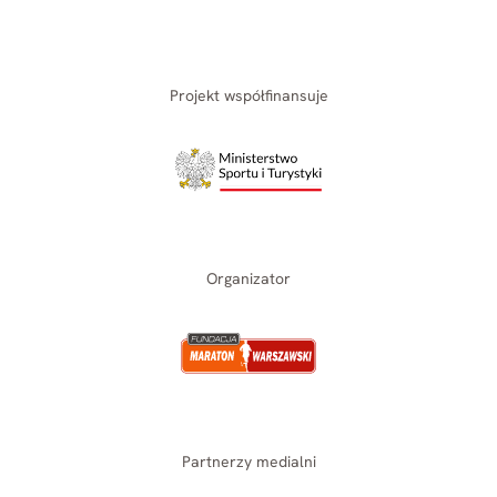
Projekt współfinansuje
Organizator
Partnerzy medialni