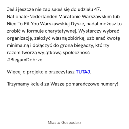
Jeśli jeszcze nie zapisałeś się do udziału 47.
Nationale-Nederlanden Maratonie Warszawskim lub
Nice To Fit You Warszawskiej Dysze, nadal możesz to
zrobić w formule charytatywnej. Wystarczy wybrać
organizację, założyć własną zbiórkę, uzbierać kwotę
minimalną i dołączyć do grona biegaczy, którzy
razem tworzą wyjątkową społeczność
#BiegamDobrze.
Więcej o projekcie przeczytasz
TUTAJ
.
Trzymamy kciuki za Wasze pomarańczowe numery!
Miasto Gospodarz