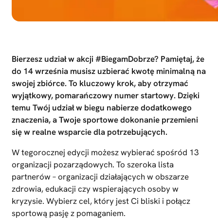
Bierzesz udział w akcji #BiegamDobrze? Pamiętaj, że
do 14 września musisz uzbierać kwotę minimalną na
swojej zbiórce. To kluczowy krok, aby otrzymać
wyjątkowy, pomarańczowy numer startowy. Dzięki
temu Twój udział w biegu nabierze dodatkowego
znaczenia, a Twoje sportowe dokonanie przemieni
się w realne wsparcie dla potrzebujących.
W tegorocznej edycji możesz wybierać spośród 13
organizacji pozarządowych. To szeroka lista
partnerów – organizacji działających w obszarze
zdrowia, edukacji czy wspierających osoby w
kryzysie. Wybierz cel, który jest Ci bliski i połącz
sportową pasję z pomaganiem.