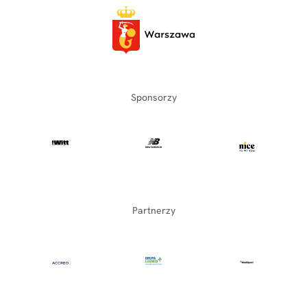
Sponsorzy
Partnerzy