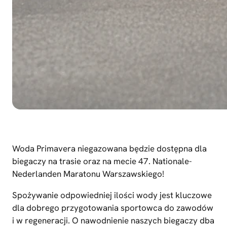
Woda Primavera niegazowana będzie dostępna dla
biegaczy na trasie oraz na mecie 47. Nationale-
Nederlanden Maratonu Warszawskiego!
Spożywanie odpowiedniej ilości wody jest kluczowe
dla dobrego przygotowania sportowca do zawodów
i w regeneracji. O nawodnienie naszych biegaczy dba