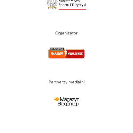
Organizator
Partnerzy medialni