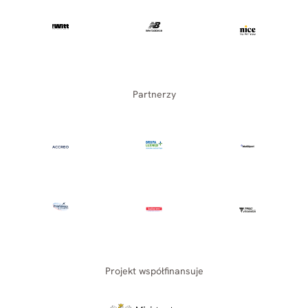
Partnerzy
Projekt współfinansuje