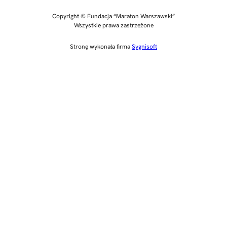
Copyright © Fundacja “Maraton Warszawski”
Wszystkie prawa zastrzeżone
Stronę wykonała firma
Sygnisoft