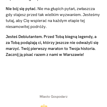
Nie bój się pytać.
Nie ma głupich pytań, zwłaszcza
gdy stajesz przed tak wielkim wyzwaniem. Jesteśmy
tutaj, aby Cię wspierać na każdym etapie tej
niesamowitej podróży.
Jesteś Debiutantem. Przed Tobą biegną legendy, a
za Tobą podążają ci, którzy jeszcze nie odważyli się
marzyć. Twój pierwszy maraton to Twoja historia.
Zacznij ją pisać razem z nami w Warszawie!
Miasto Gospodarz