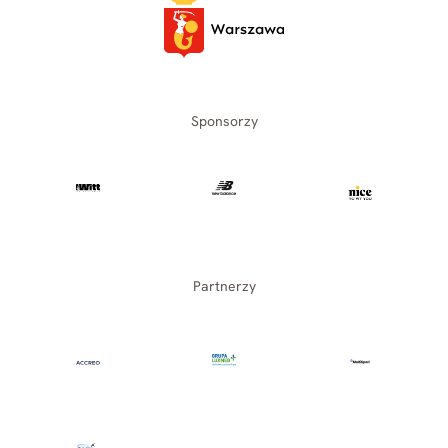
Sponsorzy
Partnerzy