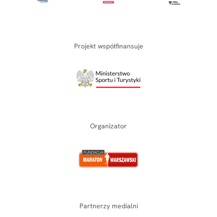
Projekt współfinansuje
Organizator
Partnerzy medialni