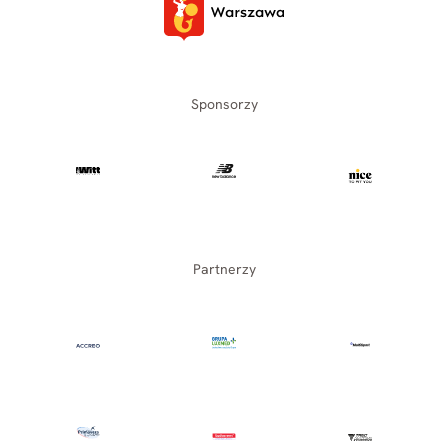
Sponsorzy
Partnerzy