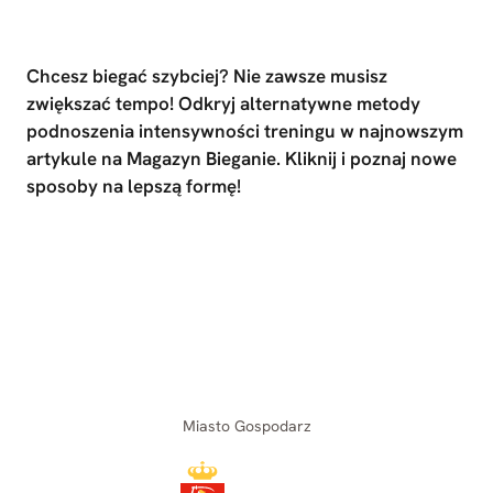
Chcesz biegać szybciej? Nie zawsze musisz
zwiększać tempo! Odkryj alternatywne metody
podnoszenia intensywności treningu w najnowszym
artykule na Magazyn Bieganie. Kliknij i poznaj nowe
sposoby na lepszą formę!
Miasto Gospodarz