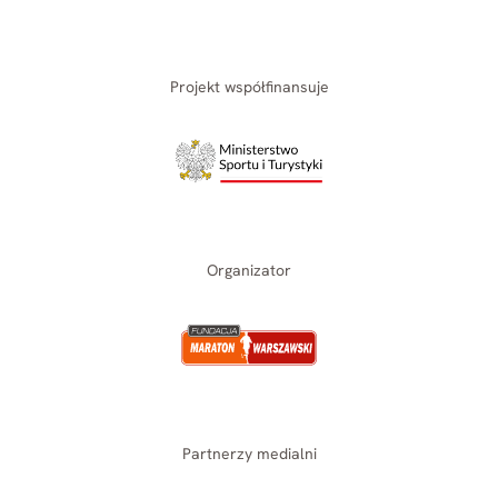
Projekt współfinansuje
Organizator
Partnerzy medialni