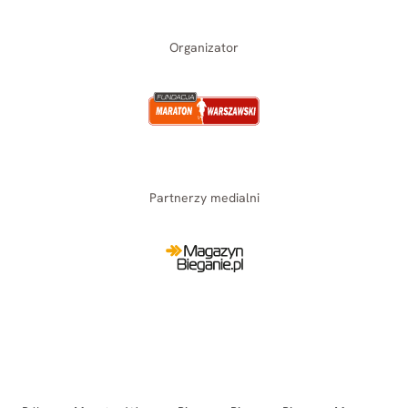
Organizator
Partnerzy medialni