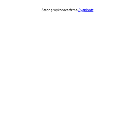
Stronę wykonała firma
Sygnisoft