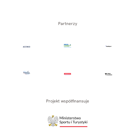
Partnerzy
Projekt współfinansuje