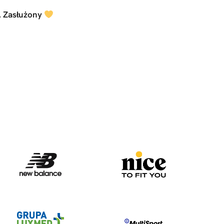
. Zasłużony