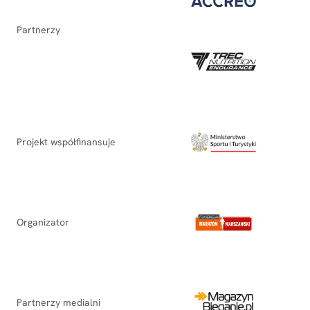
Partnerzy
Projekt współfinansuje
Organizator
Partnerzy medialni