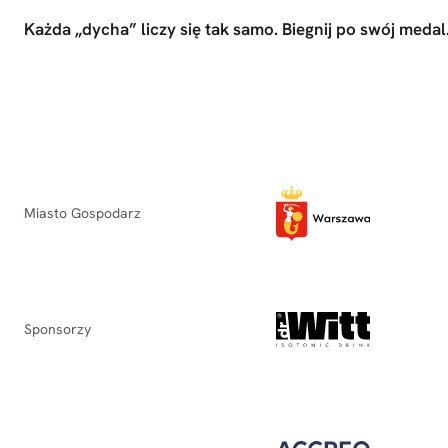
Każda „dycha” liczy się tak samo. Biegnij po swój medal
Miasto Gospodarz
Sponsorzy