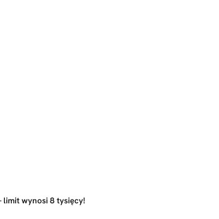
 limit wynosi 8 tysięcy!