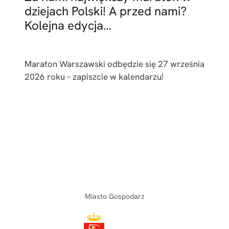
dziejach Polski! A przed nami?
Kolejna edycja…
Maraton Warszawski odbędzie się 27 września
2026 roku – zapiszcie w kalendarzu!
Miasto Gospodarz