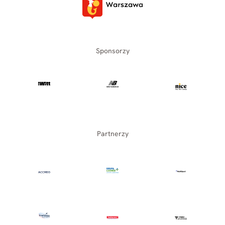
Sponsorzy
Partnerzy