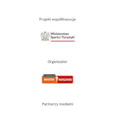
Projekt współfinansuje
Organizator
Partnerzy medialni