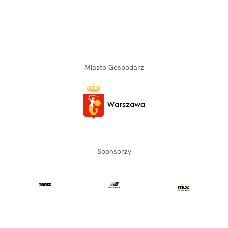
Miasto Gospodarz
Sponsorzy