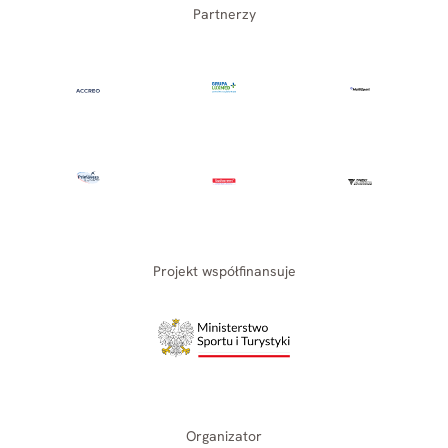
Partnerzy
Projekt współfinansuje
Organizator