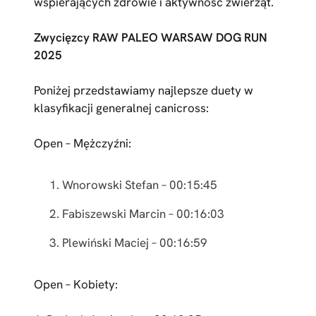
wspierających zdrowie i aktywność zwierząt.
Zwycięzcy RAW PALEO WARSAW DOG RUN
2025
Poniżej przedstawiamy najlepsze duety w
klasyfikacji generalnej canicross:
Open – Mężczyźni:
Wnorowski Stefan – 00:15:45
Fabiszewski Marcin – 00:16:03
Plewiński Maciej – 00:16:59
Open – Kobiety: