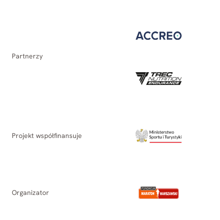
Partnerzy
Projekt współfinansuje
Organizator