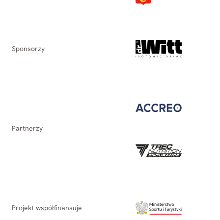
Sponsorzy
Partnerzy
Projekt współfinansuje