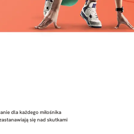
anie dla każdego miłośnika
 zastanawiają się nad skutkami