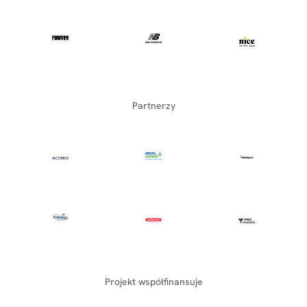
Partnerzy
Projekt współfinansuje