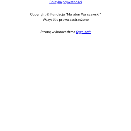
Polityka prywatności
Copyright © Fundacja “Maraton Warszawski”
Wszystkie prawa zastrzeżone
Stronę wykonała firma
Sygnisoft