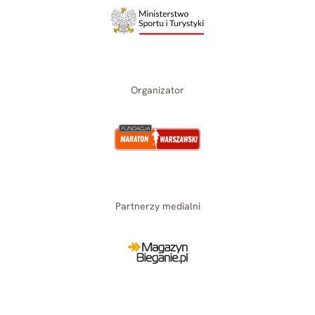
Organizator
Partnerzy medialni