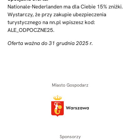
Nationale-Nederlanden ma dla Ciebie 15% zniżki.
Wystarczy, że przy zakupie ubezpieczenia
turystycznego na nn.pl wpiszesz kod:
ALE_ODPOCZNE25.
Oferta ważna do 31 grudnia 2025 r.
Miasto Gospodarz
Sponsorzy