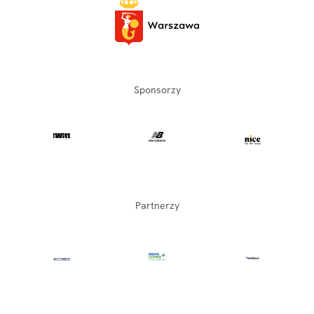
Sponsorzy
Partnerzy