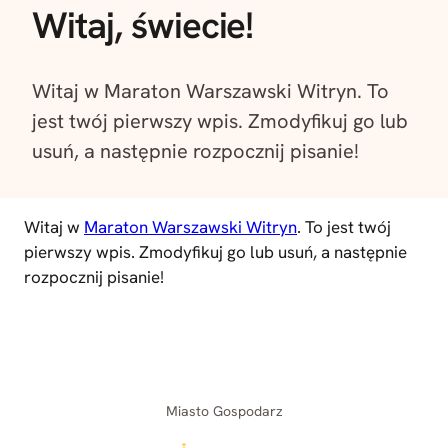
Witaj, świecie!
Witaj w Maraton Warszawski Witryn. To
jest twój pierwszy wpis. Zmodyfikuj go lub
usuń, a następnie rozpocznij pisanie!
Witaj w
Maraton Warszawski Witryn
. To jest twój
pierwszy wpis. Zmodyfikuj go lub usuń, a następnie
rozpocznij pisanie!
Miasto Gospodarz