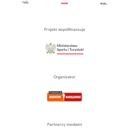
Projekt współfinansuje
Organizator
Partnerzy medialni